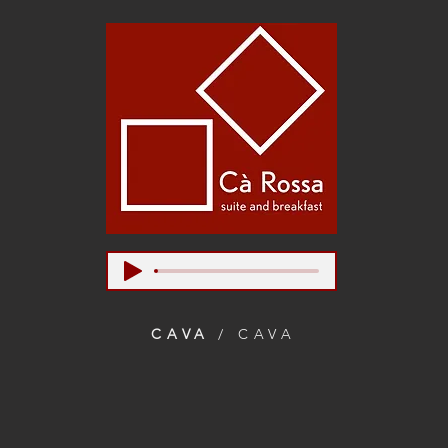
CAVA
/ CAVA