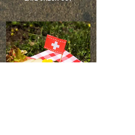
SCHISCETTA - LUNCH BOX