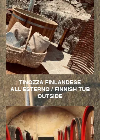
TINOZZA FINLANDESE
ALL'ESTERNO / FINNISH TUB
OUTSIDE