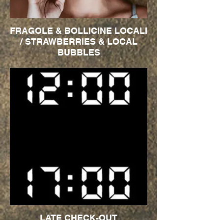
FRAGOLE & BOLLICINE LOCALI
/ STRAWBERRIES & LOCAL
BUBBLES
LATE CHECK-OUT