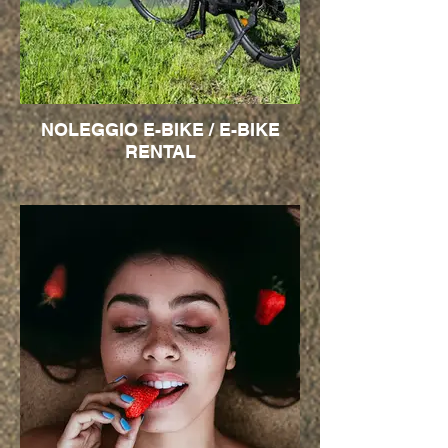
NOLEGGIO E-BIKE / E-BIKE
RENTAL