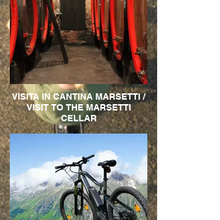
VISITA IN CANTINA MARSETTI /
VISIT TO THE MARSETTI
CELLAR