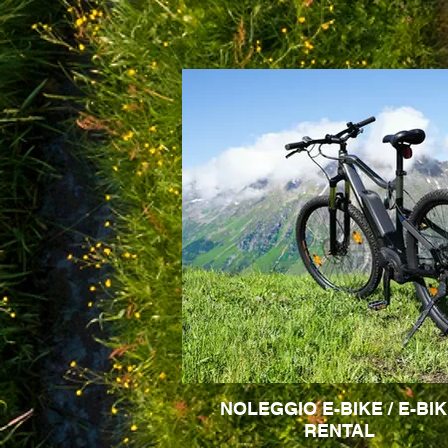
NOLEGGIO E-BIKE / E-BI
RENTAL