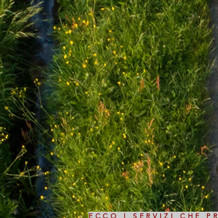
ECCO I SERVIZI CHE 