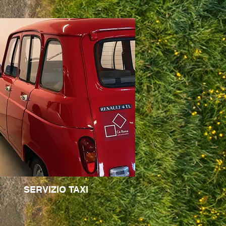
SERVIZIO TAXI