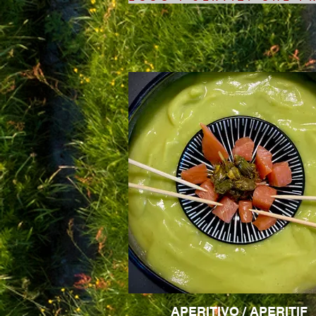
APERITIVO / APERITIF